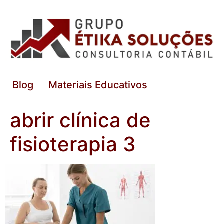
Blog
Materiais Educativos
abrir clínica de
fisioterapia 3