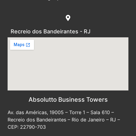
Recreio dos Bandeirantes - RJ
Absolutto Business Towers
Av. das Américas, 19005 – Torre 1 – Sala 610 –
Recreio dos Bandeirantes – Rio de Janeiro – RJ –
CEP: 22790-703