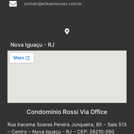
contato@etikasolucoes.com.br
Nova Iguaçu - RJ
Condomínio Rossi Via Office
Rua Iracema Soares Pereira Junqueira, 85 – Sala 513
– Centro – Nova Iguaçu – RJ – CEP: 26210-260