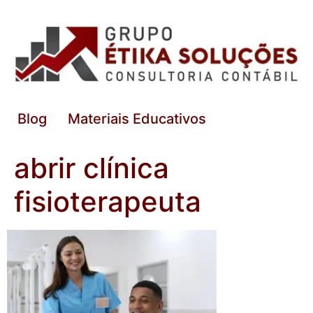
Blog
Materiais Educativos
abrir clínica
fisioterapeuta