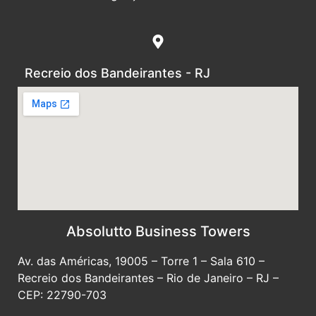
Recreio dos Bandeirantes - RJ
Absolutto Business Towers
Av. das Américas, 19005 – Torre 1 – Sala 610 –
Recreio dos Bandeirantes – Rio de Janeiro – RJ –
CEP: 22790-703