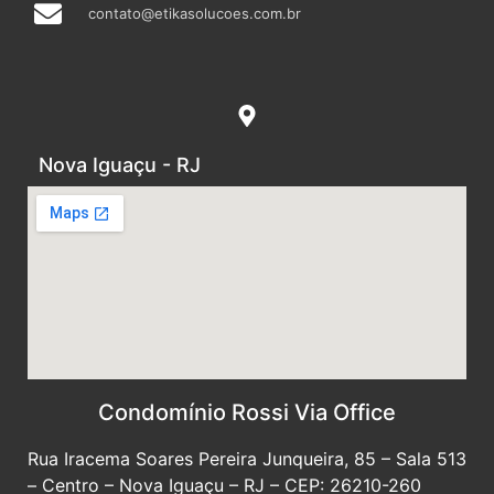
contato@etikasolucoes.com.br
Nova Iguaçu - RJ
Condomínio Rossi Via Office
Rua Iracema Soares Pereira Junqueira, 85 – Sala 513
– Centro – Nova Iguaçu – RJ – CEP: 26210-260