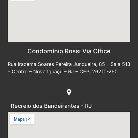
Condomínio Rossi Via Office
Rua Iracema Soares Pereira Junqueira, 85 – Sala 513
– Centro – Nova Iguaçu – RJ – CEP: 26210-260
Recreio dos Bandeirantes - RJ