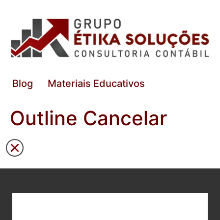
Blog
Materiais Educativos
Outline Cancelar