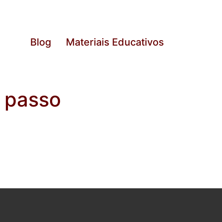
Blog
Materiais Educativos
a passo