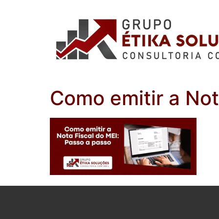
Como emitir a Not