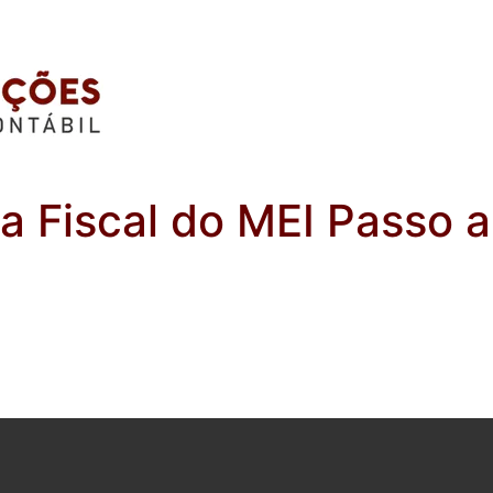
a Fiscal do MEI Passo 