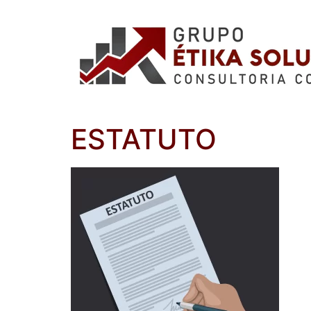
ESTATUTO