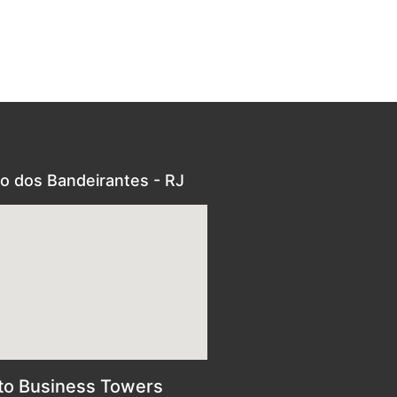
o dos Bandeirantes - RJ
to Business Towers