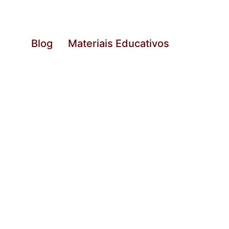
Blog
Materiais Educativos