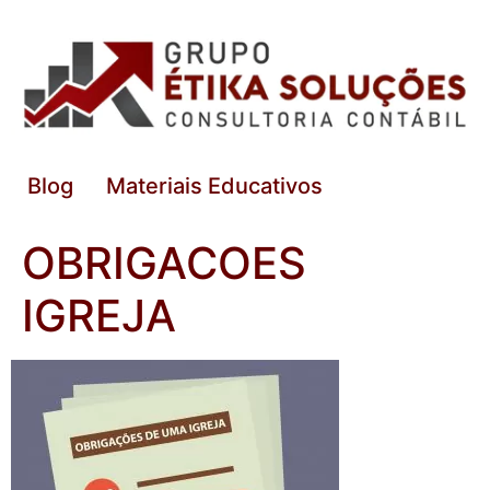
Blog
Materiais Educativos
OBRIGACOES
IGREJA