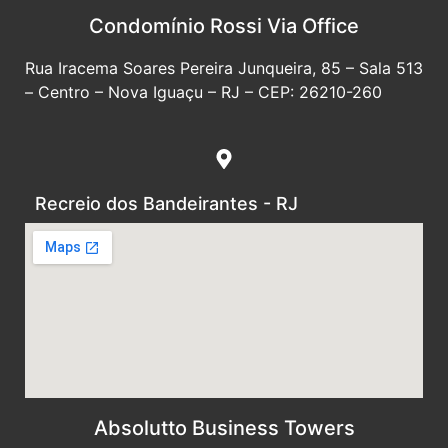
Condomínio Rossi Via Office
Rua Iracema Soares Pereira Junqueira, 85 – Sala 513
– Centro – Nova Iguaçu – RJ – CEP: 26210-260
Recreio dos Bandeirantes - RJ
Absolutto Business Towers