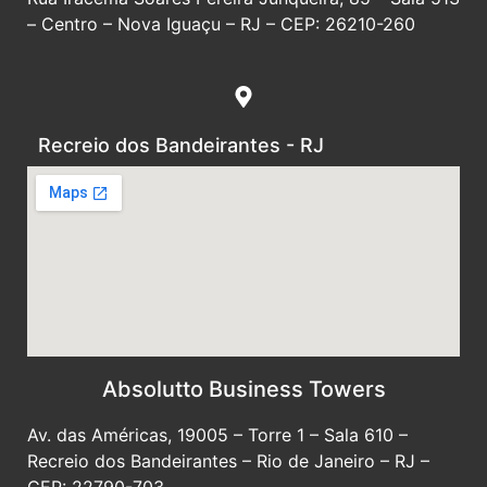
– Centro – Nova Iguaçu – RJ – CEP: 26210-260
Recreio dos Bandeirantes - RJ
Absolutto Business Towers
Av. das Américas, 19005 – Torre 1 – Sala 610 –
Recreio dos Bandeirantes – Rio de Janeiro – RJ –
CEP: 22790-703