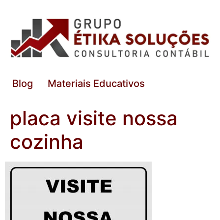
Blog
Materiais Educativos
placa visite nossa
cozinha