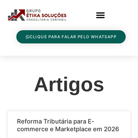
CLIQUE PARA FALAR PELO WHATSAPP
Artigos
Reforma Tributária para E-
commerce e Marketplace em 2026