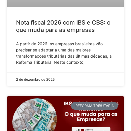
Nota fiscal 2026 com IBS e CBS: o
que muda para as empresas
A partir de 2026, as empresas brasileiras vão
precisar se adaptar a uma das maiores
transformações tributárias das últimas décadas, a
Reforma Tributária. Neste contexto,
2 de dezembro de 2025
REFORMA TRIBUTÁRIA