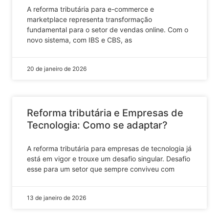
A reforma tributária para e-commerce e
marketplace representa transformação
fundamental para o setor de vendas online. Com o
novo sistema, com IBS e CBS, as
20 de janeiro de 2026
Reforma tributária e Empresas de
Tecnologia: Como se adaptar?
A reforma tributária para empresas de tecnologia já
está em vigor e trouxe um desafio singular. Desafio
esse para um setor que sempre conviveu com
13 de janeiro de 2026