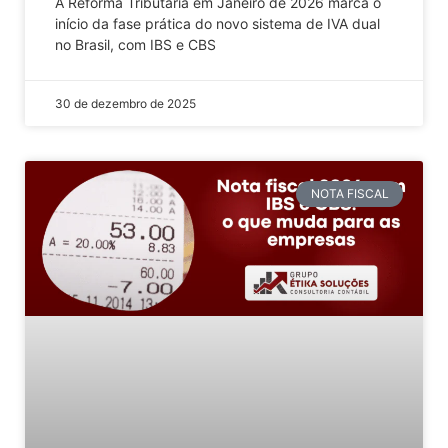
A Reforma Tributária em Janeiro de 2026 marca o
início da fase prática do novo sistema de IVA dual
no Brasil, com IBS e CBS
30 de dezembro de 2025
NOTA FISCAL