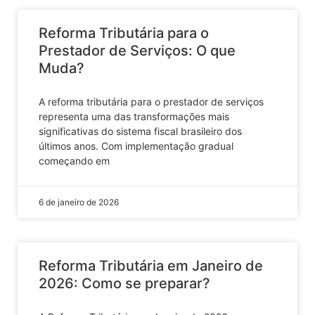
Reforma Tributária para o
Prestador de Serviços: O que
Muda?
A reforma tributária para o prestador de serviços
representa uma das transformações mais
significativas do sistema fiscal brasileiro dos
últimos anos. Com implementação gradual
começando em
6 de janeiro de 2026
Reforma Tributária em Janeiro de
2026: Como se preparar?