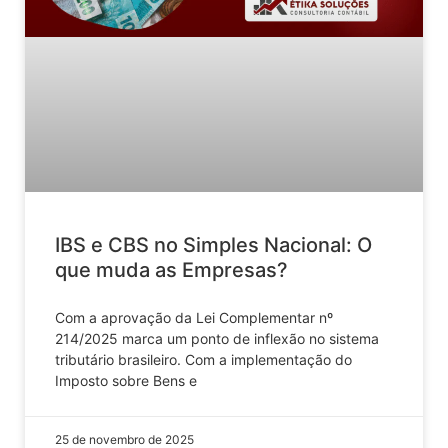
IBS e CBS no Simples Nacional: O
que muda as Empresas?
Com a aprovação da Lei Complementar nº
214/2025 marca um ponto de inflexão no sistema
tributário brasileiro. Com a implementação do
Imposto sobre Bens e
25 de novembro de 2025