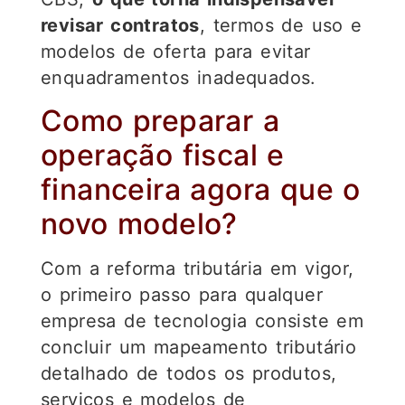
revisar contratos
, termos de uso e
modelos de oferta para evitar
enquadramentos inadequados.
Como preparar a
operação fiscal e
financeira agora que o
novo modelo?
Com a reforma tributária em vigor,
o primeiro passo para qualquer
empresa de tecnologia consiste em
concluir um mapeamento tributário
detalhado de todos os produtos,
serviços e modelos de