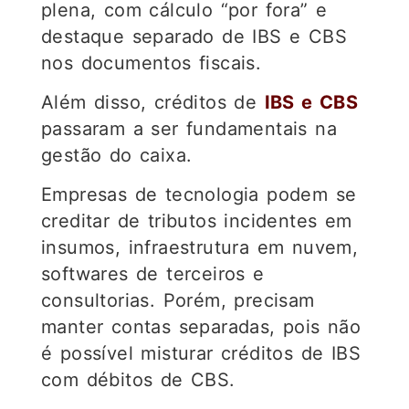
plena, com cálculo “por fora” e
destaque separado de IBS e CBS
nos documentos fiscais.
Além disso, créditos de
IBS e CBS
passaram a ser fundamentais na
gestão do caixa.
Empresas de tecnologia podem se
creditar de tributos incidentes em
insumos, infraestrutura em nuvem,
softwares de terceiros e
consultorias. Porém, precisam
manter contas separadas, pois não
é possível misturar créditos de IBS
com débitos de CBS.