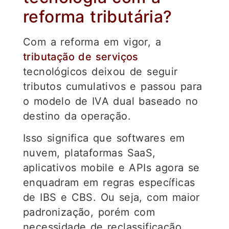
reforma tributária?
Com a reforma em vigor, a
tributação de serviços
tecnológicos deixou de seguir
tributos cumulativos e passou para
o modelo de IVA dual baseado no
destino da operação.
Isso significa que softwares em
nuvem, plataformas SaaS,
aplicativos mobile e APIs agora se
enquadram em regras específicas
de IBS e CBS. Ou seja, com maior
padronização, porém com
necessidade de reclassificação