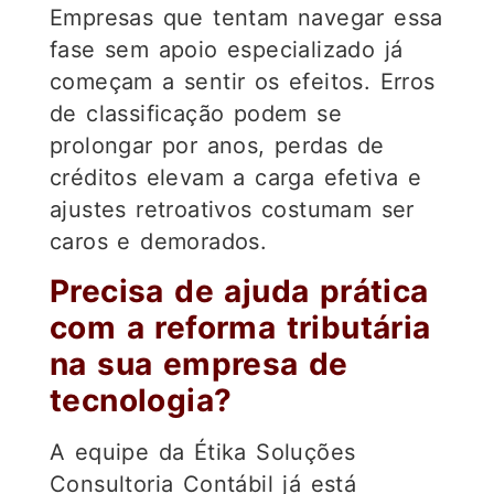
Empresas que tentam navegar essa
fase sem apoio especializado já
começam a sentir os efeitos. Erros
de classificação podem se
prolongar por anos, perdas de
créditos elevam a carga efetiva e
ajustes retroativos costumam ser
caros e demorados.
Precisa de ajuda prática
com a reforma tributária
na sua empresa de
tecnologia?
A equipe da Étika Soluções
Consultoria Contábil já está