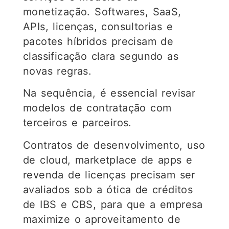
monetização. Softwares, SaaS,
APIs, licenças, consultorias e
pacotes híbridos precisam de
classificação clara segundo as
novas regras.
Na sequência, é essencial revisar
modelos de contratação com
terceiros e parceiros.
Contratos de desenvolvimento, uso
de cloud, marketplace de apps e
revenda de licenças precisam ser
avaliados sob a ótica de créditos
de IBS e CBS, para que a empresa
maximize o aproveitamento de