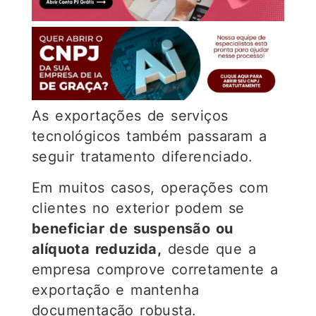
As exportações de serviços
tecnológicos também passaram a
seguir tratamento diferenciado.
Em muitos casos, operações com
clientes no exterior podem se
beneficiar de suspensão ou
alíquota reduzida,
desde que a
empresa comprove corretamente a
exportação e mantenha
documentação robusta.