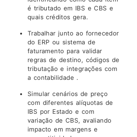
é tributado em IBS e CBS e
quais créditos gera.
Trabalhar junto ao fornecedor
do ERP ou sistema de
faturamento para validar
regras de destino, códigos de
tributação e integrações com
a contabilidade
.
Simular cenários de preço
com diferentes alíquotas de
IBS por Estado e com
variação de CBS, avaliando
impacto em margens e