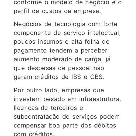
conforme o modelo de negócio e o
perfil de custos da empresa.
Negócios de tecnologia com forte
componente de serviço intelectual,
poucos insumos e alta folha de
pagamento tendem a perceber
aumento moderado de carga, já
que despesas de pessoal não
geram créditos de IBS e CBS.
Por outro lado, empresas que
investem pesado em infraestrutura,
licenças de terceiros e
subcontratação de serviços podem
compensar boa parte dos débitos
com créditos.