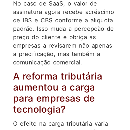
No caso de SaaS, o valor de
assinatura agora recebe acréscimo
de IBS e CBS conforme a alíquota
padrão. Isso muda a percepção de
preço do cliente e obriga as
empresas a revisarem não apenas
a precificação, mas também a
comunicação comercial.
A reforma tributária
aumentou a carga
para empresas de
tecnologia?
O efeito na carga tributária varia