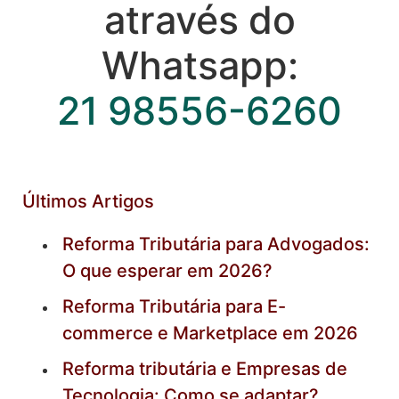
através do
Whatsapp:
21 98556-6260
Últimos Artigos
Reforma Tributária para Advogados:
O que esperar em 2026?
Reforma Tributária para E-
commerce e Marketplace em 2026
Reforma tributária e Empresas de
Tecnologia: Como se adaptar?