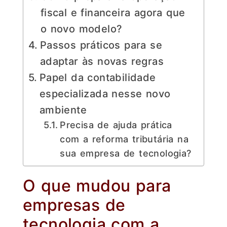
fiscal e financeira agora que
o novo modelo?
Passos práticos para se
adaptar às novas regras
Papel da contabilidade
especializada nesse novo
ambiente
Precisa de ajuda prática
com a reforma tributária na
sua empresa de tecnologia?
O que mudou para
empresas de
tecnologia com a