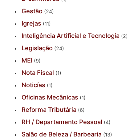
Gestão
(24)
Igrejas
(11)
Inteligência Artificial e Tecnologia
(2)
Legislação
(24)
MEI
(9)
Nota Fiscal
(1)
Noticías
(1)
Oficinas Mecânicas
(1)
Reforma Tributária
(6)
RH / Departamento Pessoal
(4)
Salão de Beleza / Barbearia
(13)