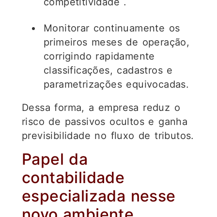
competitividade
.
Monitorar continuamente os
primeiros meses de operação,
corrigindo rapidamente
classificações, cadastros e
parametrizações equivocadas.
Dessa forma, a empresa reduz o
risco de passivos ocultos e ganha
previsibilidade no fluxo de tributos.
Papel da
contabilidade
especializada nesse
novo ambiente