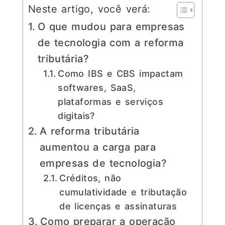
Neste artigo, você verá:
O que mudou para empresas
de tecnologia com a reforma
tributária?
Como IBS e CBS impactam
softwares, SaaS,
plataformas e serviços
digitais?
A reforma tributária
aumentou a carga para
empresas de tecnologia?
Créditos, não
cumulatividade e tributação
de licenças e assinaturas
Como preparar a operação