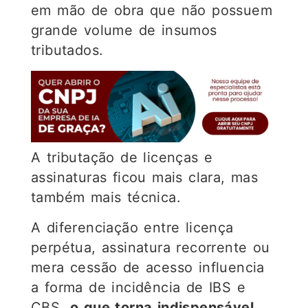
em mão de obra que não possuem
grande volume de insumos
tributados.
A tributação de licenças e
assinaturas ficou mais clara, mas
também mais técnica.
A diferenciação entre licença
perpétua, assinatura recorrente ou
mera cessão de acesso influencia
a forma de incidência de IBS e
CBS,
o que torna indispensável