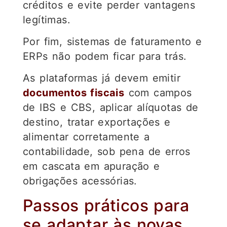
créditos e evite perder vantagens
legítimas.
Por fim, sistemas de faturamento e
ERPs não podem ficar para trás.
As plataformas já devem emitir
documentos fiscais
com campos
de IBS e CBS, aplicar alíquotas de
destino, tratar exportações e
alimentar corretamente a
contabilidade, sob pena de erros
em cascata em apuração e
obrigações acessórias.
Passos práticos para
se adaptar às novas