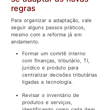
regras
Para organizar a adaptação, vale
seguir alguns passos práticos,
mesmo com a reforma já em
andamento.
Formar um comitê interno
com finanças, tributário, TI,
jurídico e produto para
centralizar decisões tributárias
ligadas a tecnologia.
Revisar o inventário de
produtos e serviços,
identificando como cada item