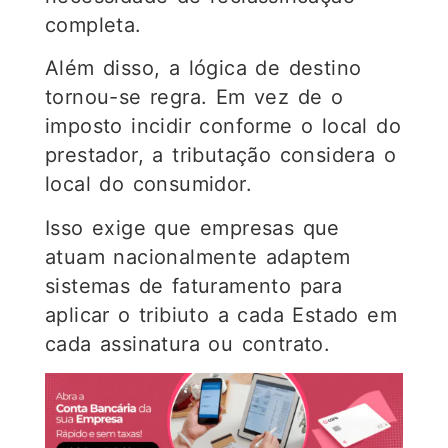
completa.
Além disso, a lógica de destino
tornou-se regra. Em vez de o
imposto incidir conforme o local do
prestador, a tributação considera o
local do consumidor.
Isso exige que empresas que
atuam nacionalmente adaptem
sistemas de faturamento para
aplicar o tribiuto a cada Estado em
cada assinatura ou contrato.