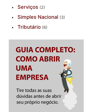
Serviços
(2)
Simples Nacional
(3)
Tributário
(6)