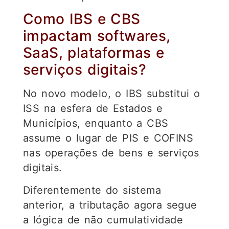
Como IBS e CBS
impactam softwares,
SaaS, plataformas e
serviços digitais?
No novo modelo, o IBS substitui o
ISS na esfera de Estados e
Municípios, enquanto a CBS
assume o lugar de PIS e COFINS
nas operações de bens e serviços
digitais.
Diferentemente do sistema
anterior, a tributação agora segue
a lógica de não cumulatividade