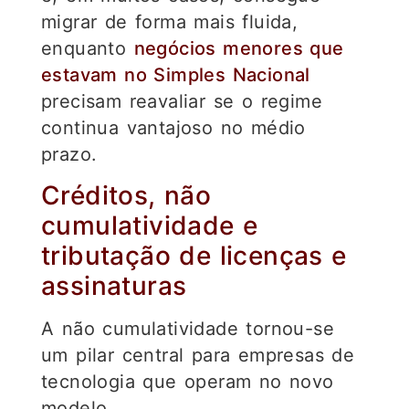
migrar de forma mais fluida,
enquanto
negócios menores que
estavam no Simples Nacional
precisam reavaliar se o regime
continua vantajoso no médio
prazo.
Créditos, não
cumulatividade e
tributação de licenças e
assinaturas
A não cumulatividade tornou-se
um pilar central para empresas de
tecnologia que operam no novo
modelo.