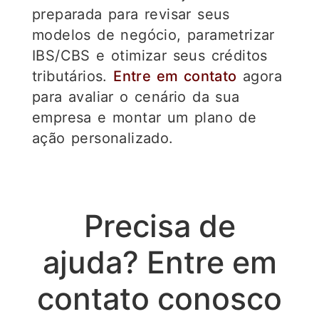
preparada para revisar seus
modelos de negócio, parametrizar
IBS/CBS e otimizar seus créditos
tributários.
Entre em contato
agora
para avaliar o cenário da sua
empresa e montar um plano de
ação personalizado.
Precisa de
ajuda? Entre em
contato conosco