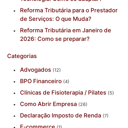
Reforma Tributária para o Prestador
de Serviços: O que Muda?
Reforma Tributária em Janeiro de
2026: Como se preparar?
Categorias
Advogados
(12)
BPO Financeiro
(4)
Clínicas de Fisioterapia / Pilates
(5)
Como Abrir Empresa
(26)
Declaração Imposto de Renda
(7)
E-commerce
(1)