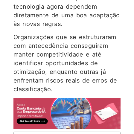
tecnologia agora dependem
diretamente de uma boa adaptação
às novas regras.
Organizações que se estruturaram
com antecedência conseguiram
manter competitividade e até
identificar oportunidades de
otimização, enquanto outras já
enfrentam riscos reais de erros de
classificação.