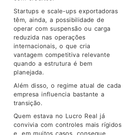
Startups e scale-ups exportadoras
têm, ainda, a possibilidade de
operar com suspensão ou carga
reduzida nas operações
internacionais, o que cria
vantagem competitiva relevante
quando a estrutura é bem
planejada.
Além disso, o regime atual de cada
empresa influencia bastante a
transição.
Quem estava no Lucro Real já
convivia com controles mais rígidos
e, em muitos casos, consegue