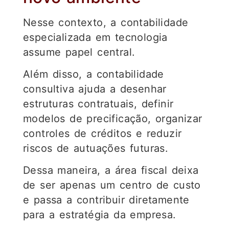
Nesse contexto, a contabilidade
especializada em tecnologia
assume papel central.
Além disso, a contabilidade
consultiva ajuda a desenhar
estruturas contratuais, definir
modelos de precificação, organizar
controles de créditos e reduzir
riscos de autuações futuras.
Dessa maneira, a área fiscal deixa
de ser apenas um centro de custo
e passa a contribuir diretamente
para a estratégia da empresa.