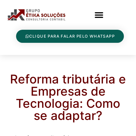
CLIQUE PARA FALAR PELO WHATSAPP
Reforma tributária e
Empresas de
Tecnologia: Como
se adaptar?