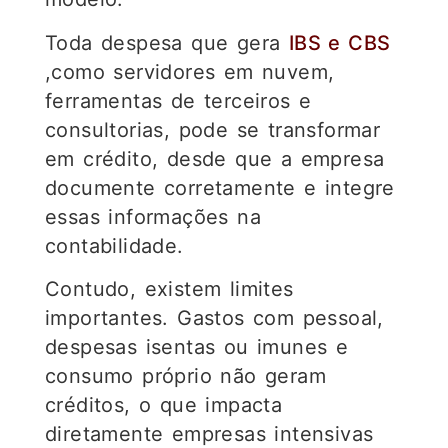
Toda despesa que gera
IBS e CBS
,como servidores em nuvem,
ferramentas de terceiros e
consultorias, pode se transformar
em crédito, desde que a empresa
documente corretamente e integre
essas informações na
contabilidade.
Contudo, existem limites
importantes. Gastos com pessoal,
despesas isentas ou imunes e
consumo próprio não geram
créditos, o que impacta
diretamente empresas intensivas