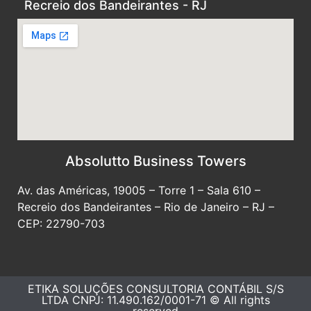
Recreio dos Bandeirantes - RJ
Absolutto Business Towers
Av. das Américas, 19005 – Torre 1 – Sala 610 –
Recreio dos Bandeirantes – Rio de Janeiro – RJ –
CEP: 22790-703
ETIKA SOLUÇÕES CONSULTORIA CONTÁBIL S/S
LTDA CNPJ: 11.490.162/0001-71 © All rights