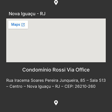
Nova Iguaçu - RJ
Condomínio Rossi Via Office
Rua Iracema Soares Pereira Junqueira, 85 – Sala 513
– Centro – Nova Iguaçu – RJ – CEP: 26210-260