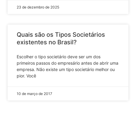
23 de dezembro de 2025
Quais são os Tipos Societários
existentes no Brasil?
Escolher o tipo societário deve ser um dos
primeiros passos do empresário antes de abrir uma
empresa. Não existe um tipo societário melhor ou
pior. Você
10 de março de 2017