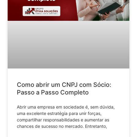
Como abrir um CNPJ com Sócio:
Passo a Passo Completo
Abrir uma empresa em sociedade é, sem dúvida,
uma excelente estratégia para unir forças,
compartilhar responsabilidades e aumentar as
chances de sucesso no mercado. Entretanto,