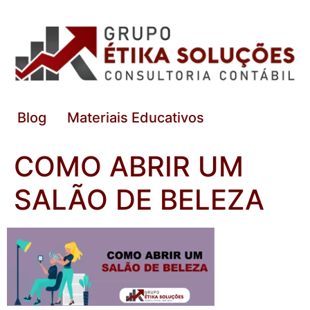
Blog
Materiais Educativos
COMO ABRIR UM
SALÃO DE BELEZA