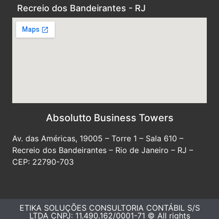
Recreio dos Bandeirantes - RJ
Absolutto Business Towers
Av. das Américas, 19005 – Torre 1 – Sala 610 –
Recreio dos Bandeirantes – Rio de Janeiro – RJ –
CEP: 22790-703
ETIKA SOLUÇÕES CONSULTORIA CONTÁBIL S/S
LTDA CNPJ: 11.490.162/0001-71 © All rights