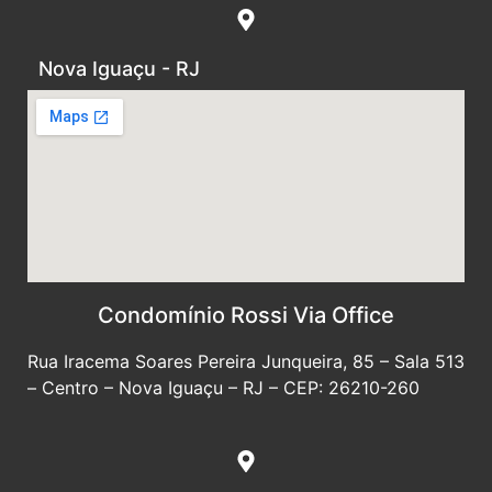
Nova Iguaçu - RJ
Condomínio Rossi Via Office
Rua Iracema Soares Pereira Junqueira, 85 – Sala 513
– Centro – Nova Iguaçu – RJ – CEP: 26210-260