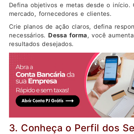
Defina objetivos e metas desde o início.
mercado, fornecedores e clientes.
Crie planos de ação claros, defina respon
necessários.
Dessa forma
, você aumenta
resultados desejados.
3. Conheça o Perfil dos S