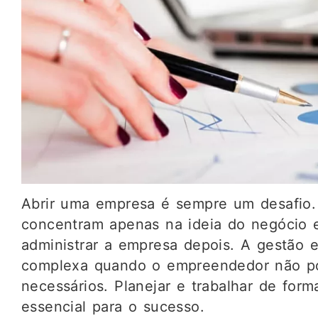
Abrir uma empresa é sempre um desafio
concentram apenas na ideia do negócio
administrar a empresa depois. A gestão e
complexa quando o empreendedor não po
necessários. Planejar e trabalhar de form
essencial para o sucesso.