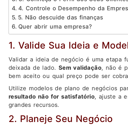
4. Controle o Desempenho da Empre
5. Não descuide das finanças
Quer abrir uma empresa?
1. Valide Sua Ideia e Mod
Validar a ideia de negócio é uma etapa 
deixada de lado.
Sem validação
, não é p
bem aceito ou qual preço pode ser cobra
Utilize modelos de plano de negócios par
resultado não for satisfatório
, ajuste a e
grandes recursos.
2. Planeje Seu Negócio