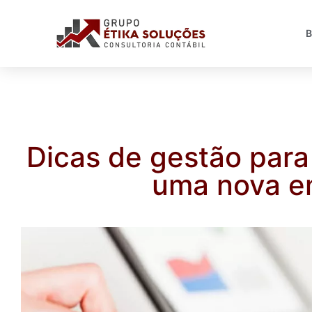
Dicas de gestão para
uma nova e