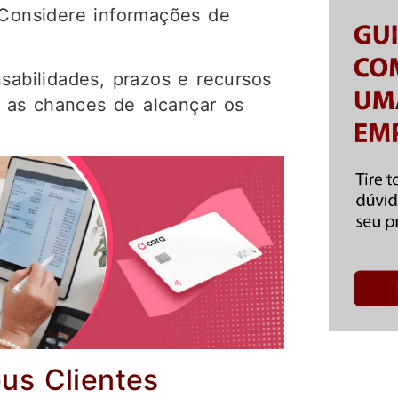
 Considere informações de
sabilidades, prazos e recursos
 as chances de alcançar os
eus Clientes