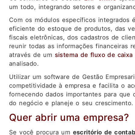
um todo, integrando setores e organizan
Com os módulos específicos integrados é 
eficiente do estoque de produtos, das v
fiscais eletrônicas, dos cadastros de cli
reunir todas as informações financeiras r
através de um
sistema de fluxo de caixa
analisado.
Utilizar um software de Gestão Empresari
competitividade à empresa e facilita o 
fornecendo dados importantes para que 
do negócio e planeje o seu crescimento.
Quer abrir uma empresa?
Se você procura um
escritório de contab