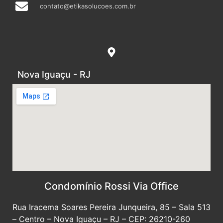
contato@etikasolucoes.com.br
Nova Iguaçu - RJ
Condomínio Rossi Via Office
Rua Iracema Soares Pereira Junqueira, 85 – Sala 513
– Centro – Nova Iguaçu – RJ – CEP: 26210-260