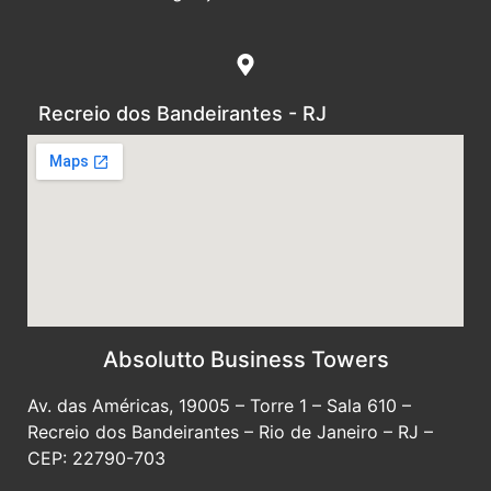
Recreio dos Bandeirantes - RJ
Absolutto Business Towers
Av. das Américas, 19005 – Torre 1 – Sala 610 –
Recreio dos Bandeirantes – Rio de Janeiro – RJ –
CEP: 22790-703