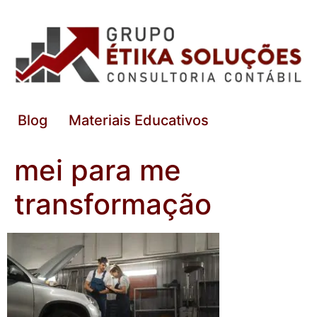
Blog
Materiais Educativos
mei para me
transformação