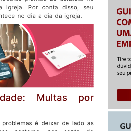
a Igreja. Por conta disso, seu
tece no dia a dia da igreja.
idade: Multas por
 problemas é deixar de lado as