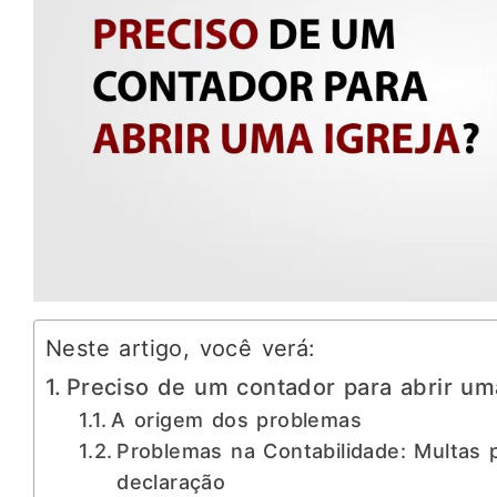
Neste artigo, você verá:
Preciso de um contador para abrir uma
A origem dos problemas
Problemas na Contabilidade: Multas 
declaração