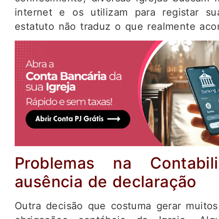
internet e os utilizam para registar su
estatuto não traduz o que realmente acon
Problemas na Contabil
ausência de declaração
Outra decisão que costuma gerar muitos