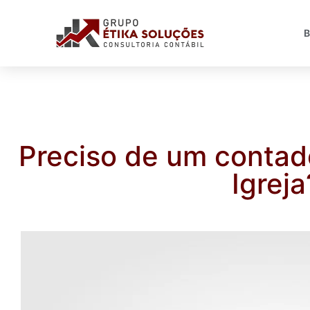
Preciso de um contad
Igreja