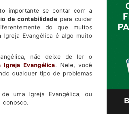
ito importante se contar com a
io de contabilidade
para cuidar
Diferentemente do que muitos
 Igreja Evangélica é algo muito
angélica, não deixe de ler o
 Igreja Evangélica
. Nele, você
ando qualquer tipo de problemas
o de uma Igreja Evangélica, ou
o conosco.