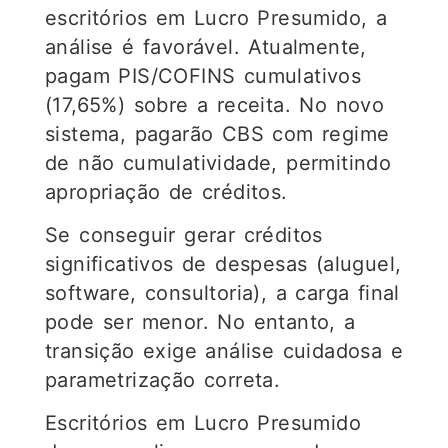
escritórios em Lucro Presumido, a
análise é favorável. Atualmente,
pagam PIS/COFINS cumulativos
(17,65%) sobre a receita. No novo
sistema, pagarão CBS com regime
de não cumulatividade, permitindo
apropriação de créditos.
Se conseguir gerar créditos
significativos de despesas (aluguel,
software, consultoria), a carga final
pode ser menor. No entanto, a
transição exige análise cuidadosa e
parametrização correta.
Escritórios em Lucro Presumido