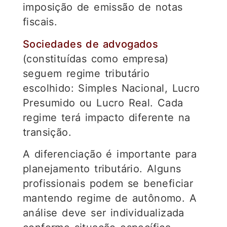
imposição de emissão de notas
fiscais.
Sociedades de advogados
(constituídas como empresa)
seguem regime tributário
escolhido: Simples Nacional, Lucro
Presumido ou Lucro Real. Cada
regime terá impacto diferente na
transição.
A diferenciação é importante para
planejamento tributário. Alguns
profissionais podem se beneficiar
mantendo regime de autônomo. A
análise deve ser individualizada