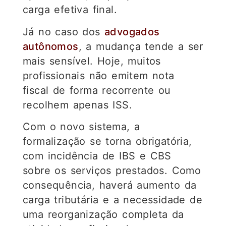
carga efetiva final.
Já no caso dos
advogados
autônomos
, a mudança tende a ser
mais sensível. Hoje, muitos
profissionais não emitem nota
fiscal de forma recorrente ou
recolhem apenas ISS.
Com o novo sistema, a
formalização se torna obrigatória,
com incidência de IBS e CBS
sobre os serviços prestados. Como
consequência, haverá aumento da
carga tributária e a necessidade de
uma reorganização completa da