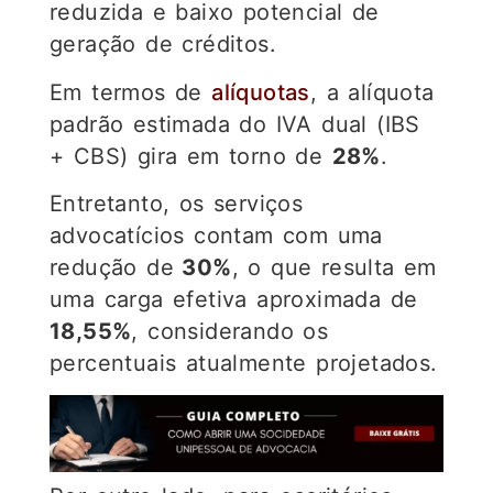
reduzida e baixo potencial de
geração de créditos.
Em termos de
alíquotas
, a alíquota
padrão estimada do IVA dual (IBS
+ CBS) gira em torno de
28%
.
Entretanto, os serviços
advocatícios contam com uma
redução de
30%
, o que resulta em
uma carga efetiva aproximada de
18,55%
, considerando os
percentuais atualmente projetados.