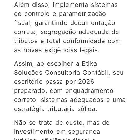
Além disso, implementa sistemas
de controle e parametrização
fiscal, garantindo documentação
correta, segregação adequada de
tributos e total conformidade com
as novas exigências legais.
Assim, ao escolher a Etika
Soluções Consultoria Contábil, seu
escritório passa por 2026
preparado, com enquadramento
correto, sistemas adequados e uma
estratégia tributária sólida.
Não se trata de custo, mas de
investimento em segurança