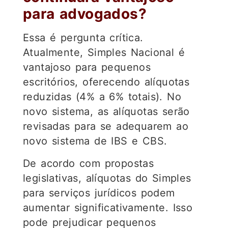
para advogados?
Essa é pergunta crítica.
Atualmente, Simples Nacional é
vantajoso para pequenos
escritórios, oferecendo alíquotas
reduzidas (4% a 6% totais). No
novo sistema, as alíquotas serão
revisadas para se adequarem ao
novo sistema de IBS e CBS.
De acordo com propostas
legislativas, alíquotas do Simples
para serviços jurídicos podem
aumentar significativamente. Isso
pode prejudicar pequenos