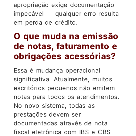
apropriação exige documentação
impecável — qualquer erro resulta
em perda de crédito.
O que muda na emissão
de notas, faturamento e
obrigações acessórias?
Essa é mudança operacional
significativa. Atualmente, muitos
escritórios pequenos não emitem
notas para todos os atendimentos.
No novo sistema, todas as
prestações devem ser
documentadas através de nota
fiscal eletrônica com IBS e CBS