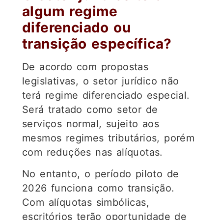
algum regime
diferenciado ou
transição específica?
De acordo com propostas
legislativas, o setor jurídico não
terá regime diferenciado especial.
Será tratado como setor de
serviços normal, sujeito aos
mesmos regimes tributários, porém
com reduções nas alíquotas.
No entanto, o período piloto de
2026 funciona como transição.
Com alíquotas simbólicas,
escritórios terão oportunidade de