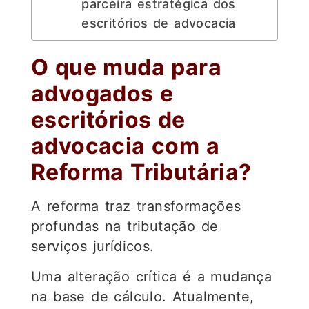
parceira estratégica dos
escritórios de advocacia
O que muda para
advogados e
escritórios de
advocacia com a
Reforma Tributária?
A reforma traz transformações
profundas na tributação de
serviços jurídicos.
Uma alteração crítica é a mudança
na base de cálculo. Atualmente,