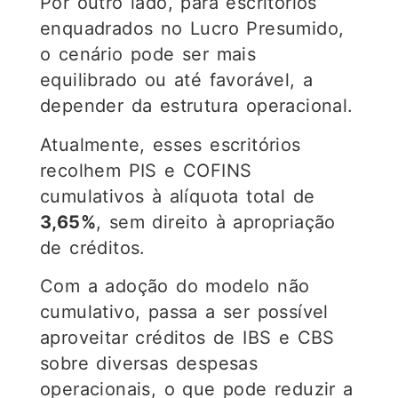
Por outro lado, para escritórios
enquadrados no Lucro Presumido,
o cenário pode ser mais
equilibrado ou até favorável, a
depender da estrutura operacional.
Atualmente, esses escritórios
recolhem PIS e COFINS
cumulativos à alíquota total de
3,65%
, sem direito à apropriação
de créditos.
Com a adoção do modelo não
cumulativo, passa a ser possível
aproveitar créditos de IBS e CBS
sobre diversas despesas
operacionais, o que pode reduzir a