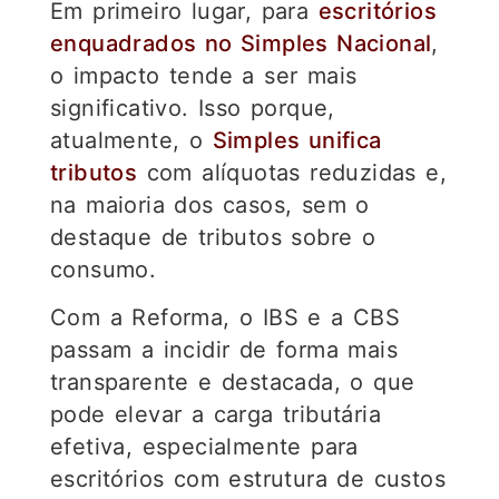
Em primeiro lugar, para
escritórios
enquadrados no Simples Nacional
,
o impacto tende a ser mais
significativo. Isso porque,
atualmente, o
Simples unifica
tributos
com alíquotas reduzidas e,
na maioria dos casos, sem o
destaque de tributos sobre o
consumo.
Com a Reforma, o IBS e a CBS
passam a incidir de forma mais
transparente e destacada, o que
pode elevar a carga tributária
efetiva, especialmente para
escritórios com estrutura de custos