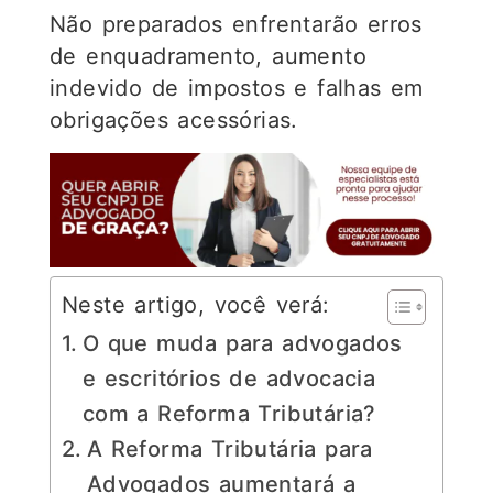
Não preparados enfrentarão erros
de enquadramento, aumento
indevido de impostos e falhas em
obrigações acessórias.
Neste artigo, você verá:
O que muda para advogados
e escritórios de advocacia
com a Reforma Tributária?
A Reforma Tributária para
Advogados aumentará a