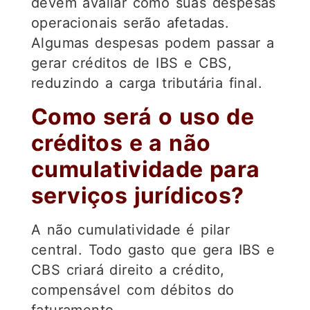
devem avaliar como suas despesas
operacionais serão afetadas.
Algumas despesas podem passar a
gerar créditos de IBS e CBS,
reduzindo a carga tributária final.
Como será o uso de
créditos e a não
cumulatividade para
serviços jurídicos?
A não cumulatividade é pilar
central. Todo gasto que gera IBS e
CBS criará direito a crédito,
compensável com débitos do
faturamento.