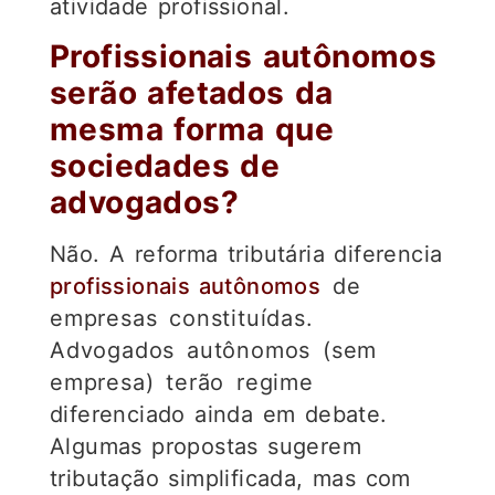
atividade profissional.
Profissionais autônomos
serão afetados da
mesma forma que
sociedades de
advogados?
Não. A reforma tributária diferencia
profissionais autônomos
de
empresas constituídas.
Advogados autônomos (sem
empresa) terão regime
diferenciado ainda em debate.
Algumas propostas sugerem
tributação simplificada, mas com