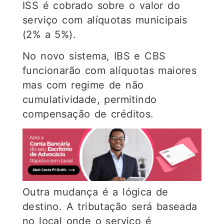
ISS é cobrado sobre o valor do
serviço com alíquotas municipais
(2% a 5%).
No novo sistema, IBS e CBS
funcionarão com alíquotas maiores
mas com regime de não
cumulatividade, permitindo
compensação de créditos.
Outra mudança é a lógica de
destino. A tributação será baseada
no local onde o serviço é