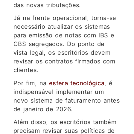
das novas tributações.
Já na frente operacional, torna-se
necessário atualizar os sistemas
para emissão de notas com IBS e
CBS segregados. Do ponto de
vista legal, os escritórios devem
revisar os contratos firmados com
clientes.
Por fim, na
esfera tecnológica
, é
indispensável implementar um
novo sistema de faturamento antes
de janeiro de 2026.
Além disso, os escritórios também
precisam revisar suas políticas de