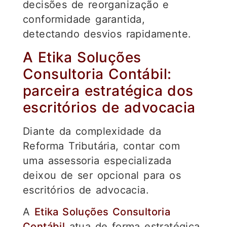
decisões de reorganização e
conformidade garantida,
detectando desvios rapidamente.
A Etika Soluções
Consultoria Contábil:
parceira estratégica dos
escritórios de advocacia
Diante da complexidade da
Reforma Tributária, contar com
uma assessoria especializada
deixou de ser opcional para os
escritórios de advocacia.
A
E
tika Soluções Consultoria
Contábil
atua de forma estratégica