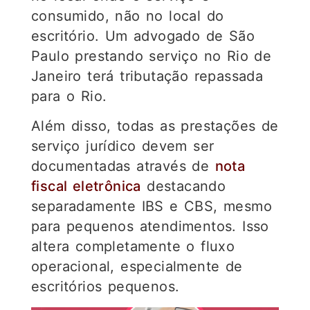
consumido, não no local do
escritório. Um advogado de São
Paulo prestando serviço no Rio de
Janeiro terá tributação repassada
para o Rio.
Além disso, todas as prestações de
serviço jurídico devem ser
documentadas através de
nota
fiscal eletrônica
destacando
separadamente IBS e CBS, mesmo
para pequenos atendimentos. Isso
altera completamente o fluxo
operacional, especialmente de
escritórios pequenos.