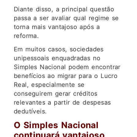
Diante disso, a principal questão
passa a ser avaliar qual regime se
torna mais vantajoso após a
reforma.
Em muitos casos, sociedades
unipessoais enquadradas no
Simples Nacional podem encontrar
benefícios ao migrar para o Lucro
Real, especialmente se
conseguirem gerar créditos
relevantes a partir de despesas
dedutíveis.
O Simples Nacional
continuará vantajoso