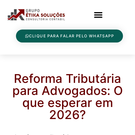
CLIQUE PARA FALAR PELO WHATSAPP
Reforma Tributária
para Advogados: O
que esperar em
2026?