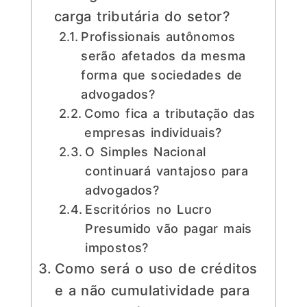
carga tributária do setor?
Profissionais autônomos
serão afetados da mesma
forma que sociedades de
advogados?
Como fica a tributação das
empresas individuais?
O Simples Nacional
continuará vantajoso para
advogados?
Escritórios no Lucro
Presumido vão pagar mais
impostos?
Como será o uso de créditos
e a não cumulatividade para