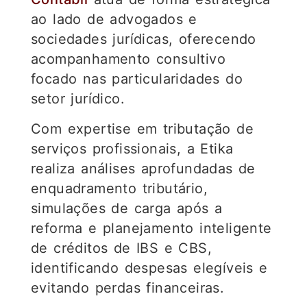
ao lado de advogados e
sociedades jurídicas, oferecendo
acompanhamento consultivo
focado nas particularidades do
setor jurídico.
Com expertise em tributação de
serviços profissionais, a Etika
realiza análises aprofundadas de
enquadramento tributário,
simulações de carga após a
reforma e planejamento inteligente
de créditos de IBS e CBS,
identificando despesas elegíveis e
evitando perdas financeiras.