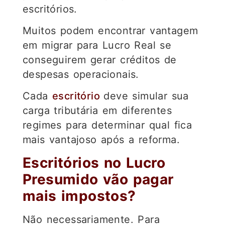
escritórios.
Muitos podem encontrar vantagem
em migrar para Lucro Real se
conseguirem gerar créditos de
despesas operacionais.
Cada
escritório
deve simular sua
carga tributária em diferentes
regimes para determinar qual fica
mais vantajoso após a reforma.
Escritórios no Lucro
Presumido vão pagar
mais impostos?
Não necessariamente. Para