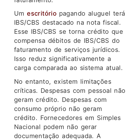
Um
escritório
pagando aluguel terá
IBS/CBS destacado na nota fiscal.
Esse IBS/CBS se torna crédito que
compensa débitos de IBS/CBS do
faturamento de serviços jurídicos.
Isso reduz significativamente a
carga comparada ao sistema atual.
No entanto, existem limitações
críticas. Despesas com pessoal não
geram crédito. Despesas com
consumo próprio não geram
crédito. Fornecedores em Simples
Nacional podem não gerar
documentação adequada. A