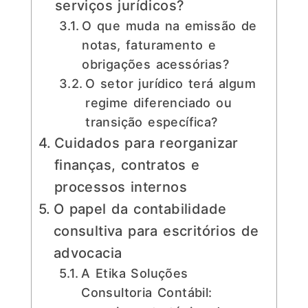
serviços jurídicos?
O que muda na emissão de
notas, faturamento e
obrigações acessórias?
O setor jurídico terá algum
regime diferenciado ou
transição específica?
Cuidados para reorganizar
finanças, contratos e
processos internos
O papel da contabilidade
consultiva para escritórios de
advocacia
A Etika Soluções
Consultoria Contábil: