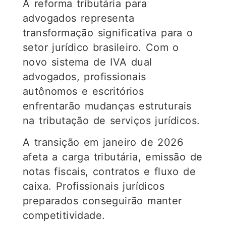
A reforma tributária para
advogados representa
transformação significativa para o
setor jurídico brasileiro. Com o
novo sistema de IVA dual
advogados, profissionais
autônomos e escritórios
enfrentarão mudanças estruturais
na tributação de serviços jurídicos.
A transição em janeiro de 2026
afeta a carga tributária, emissão de
notas fiscais, contratos e fluxo de
caixa. Profissionais jurídicos
preparados conseguirão manter
competitividade.