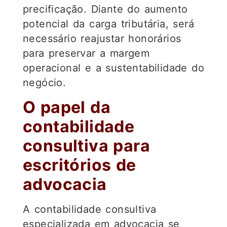
precificação. Diante do aumento
potencial da carga tributária, será
necessário reajustar honorários
para preservar a margem
operacional e a sustentabilidade do
negócio.
O papel da
contabilidade
consultiva para
escritórios de
advocacia
A contabilidade consultiva
especializada em advocacia se