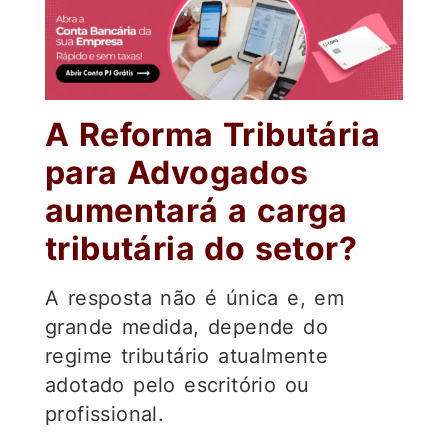
A Reforma Tributária
para Advogados
aumentará a carga
tributária do setor?
A resposta não é única e, em
grande medida, depende do
regime tributário atualmente
adotado pelo escritório ou
profissional.