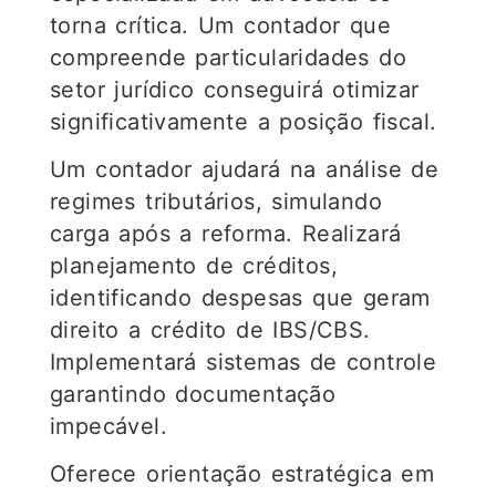
torna crítica. Um contador que
compreende particularidades do
setor jurídico conseguirá otimizar
significativamente a posição fiscal.
Um contador ajudará na análise de
regimes tributários, simulando
carga após a reforma. Realizará
planejamento de créditos,
identificando despesas que geram
direito a crédito de IBS/CBS.
Implementará sistemas de controle
garantindo documentação
impecável.
Oferece orientação estratégica em