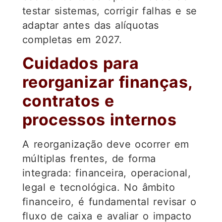
testar sistemas, corrigir falhas e se
adaptar antes das alíquotas
completas em 2027.
Cuidados para
reorganizar finanças,
contratos e
processos internos
A reorganização deve ocorrer em
múltiplas frentes, de forma
integrada: financeira, operacional,
legal e tecnológica. No âmbito
financeiro, é fundamental revisar o
fluxo de caixa e avaliar o impacto