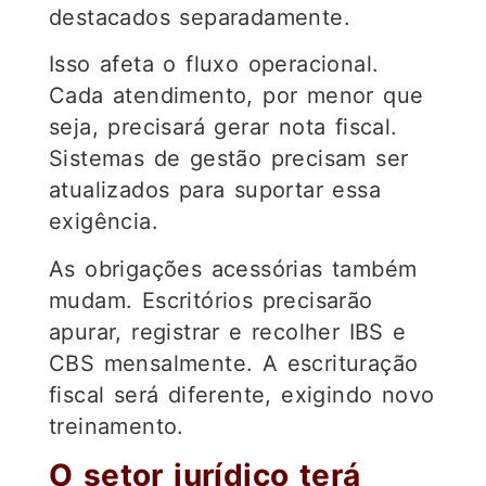
destacados separadamente.
Isso afeta o fluxo operacional.
Cada atendimento, por menor que
seja, precisará gerar nota fiscal.
Sistemas de gestão precisam ser
atualizados para suportar essa
exigência.
As obrigações acessórias também
mudam. Escritórios precisarão
apurar, registrar e recolher IBS e
CBS mensalmente. A escrituração
fiscal será diferente, exigindo novo
treinamento.
O setor jurídico terá