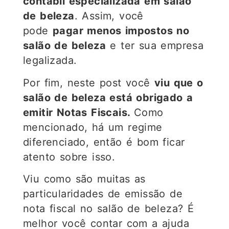
contábil especializada em salão
de beleza
. Assim, você
pode
pagar menos impostos no
salão de beleza
e ter sua empresa
legalizada.
Por fim, neste post você
viu que o
salão de beleza está obrigado a
emitir Notas Fiscais.
Como
mencionado, há um regime
diferenciado, então é bom ficar
atento sobre isso.
Viu como são muitas as
particularidades de emissão de
nota fiscal no salão de beleza? É
melhor você contar com a ajuda