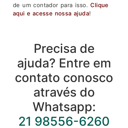
de um contador para isso.
Clique
aqui e acesse nossa ajuda
!
Precisa de
ajuda? Entre em
contato conosco
através do
Whatsapp:
21 98556-6260