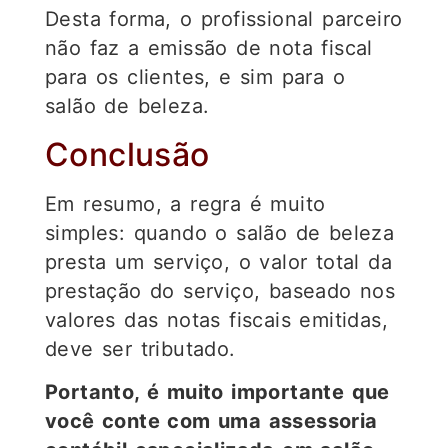
Desta forma, o profissional parceiro
não faz a emissão de nota fiscal
para os clientes, e sim para o
salão de beleza.
Conclusão
Em resumo, a regra é muito
simples: quando o salão de beleza
presta um serviço, o valor total da
prestação do serviço, baseado nos
valores das notas fiscais emitidas,
deve ser tributado.
Portanto, é muito importante que
você conte com uma assessoria