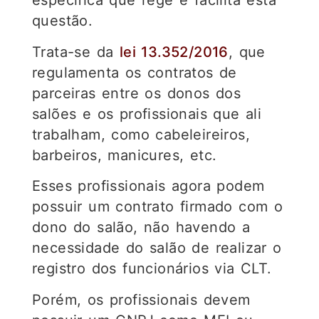
específica que rege e facilita esta
questão.
Trata-se da
lei 13.352/2016
, que
regulamenta os contratos de
parceiras entre os donos dos
salões e os profissionais que ali
trabalham, como cabeleireiros,
barbeiros, manicures, etc.
Esses profissionais agora podem
possuir um contrato firmado com o
dono do salão, não havendo a
necessidade do salão de realizar o
registro dos funcionários via CLT.
Porém, os profissionais devem