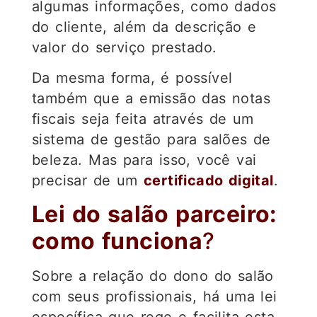
algumas informações, como dados
do cliente, além da descrição e
valor do serviço prestado.
Da mesma forma, é possível
também que a emissão das notas
fiscais seja feita através de um
sistema de gestão para salões de
beleza. Mas para isso, você vai
precisar de um
certificado digital
.
Lei do salão parceiro:
como funciona
?
Sobre a relação do dono do salão
com seus profissionais, há uma lei