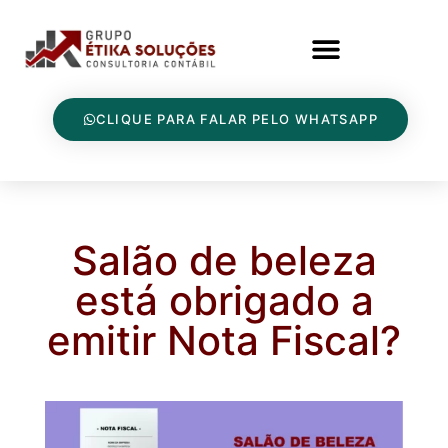
CLIQUE PARA FALAR PELO WHATSAPP
Salão de beleza
está obrigado a
emitir Nota Fiscal?