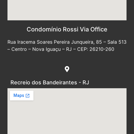
Condomínio Rossi Via Office
Rua Iracema Soares Pereira Junqueira, 85 – Sala 513
– Centro – Nova Iguaçu – RJ – CEP: 26210-260
Recreio dos Bandeirantes - RJ