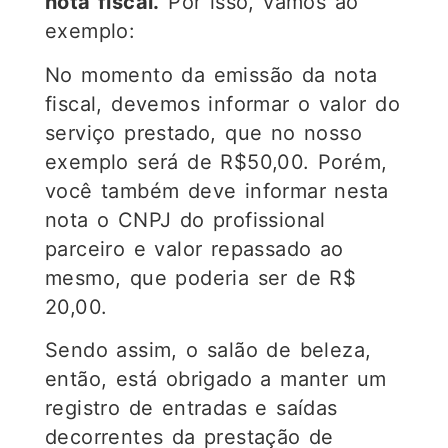
nota fiscal.
Por isso, vamos ao
exemplo:
No momento da emissão da nota
fiscal, devemos informar o valor do
serviço prestado, que no nosso
exemplo será de R$50,00. Porém,
você também deve informar nesta
nota o CNPJ do profissional
parceiro e valor repassado ao
mesmo, que poderia ser de R$
20,00.
Sendo assim, o salão de beleza,
então, está obrigado a manter um
registro de entradas e saídas
decorrentes da prestação de