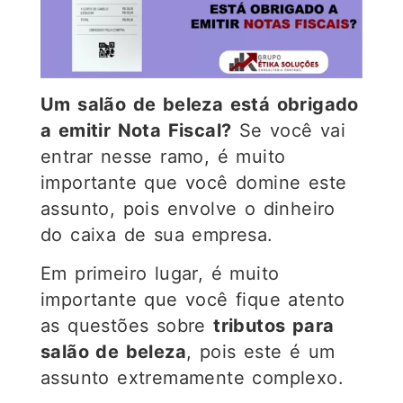
Um salão de beleza está obrigado
a emitir Nota Fiscal?
Se você vai
entrar nesse ramo, é muito
importante que você domine este
assunto, pois envolve o dinheiro
do caixa de sua empresa.
Em primeiro lugar, é muito
importante que você fique atento
as questões sobre
tributos para
salão de beleza
, pois este é um
assunto extremamente complexo.