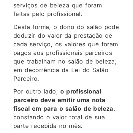
serviços de beleza que foram
feitas pelo profissional.
Desta forma, o dono do salão pode
deduzir do valor da prestação de
cada serviço, os valores que foram
pagos aos profissionais parceiros
que trabalham no salão de beleza,
em decorrência da Lei do Salão
Parceiro.
Por outro lado,
o profissional
parceiro deve emitir uma nota
fiscal em para o salão de beleza
,
constando o valor total de sua
parte recebida no mês.