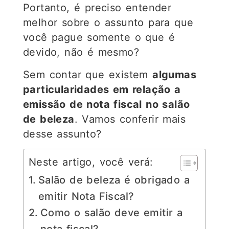
Portanto, é preciso entender
melhor sobre o assunto para que
você pague somente o que é
devido, não é mesmo?
Sem contar que existem
algumas
particularidades em relação a
emissão de nota fiscal no salão
de beleza
. Vamos conferir mais
desse assunto?
Neste artigo, você verá:
Salão de beleza é obrigado a
emitir Nota Fiscal?
Como o salão deve emitir a