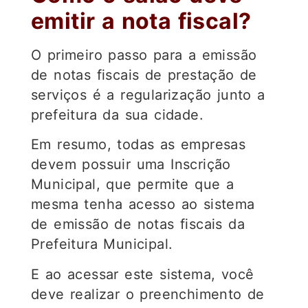
emitir a nota fiscal?
O primeiro passo para a emissão
de notas fiscais de prestação de
serviços é a regularização junto a
prefeitura da sua cidade.
Em resumo, todas as empresas
devem possuir uma Inscrição
Municipal, que permite que a
mesma tenha acesso ao sistema
de emissão de notas fiscais da
Prefeitura Municipal.
E ao acessar este sistema, você
deve realizar o preenchimento de