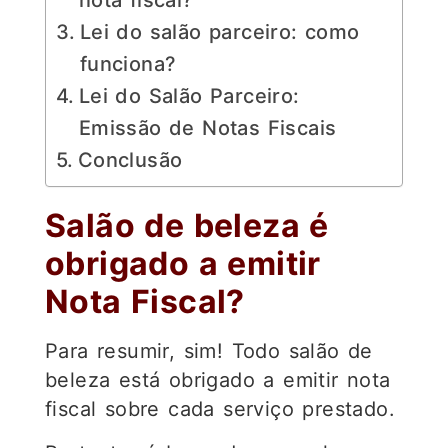
nota fiscal?
Lei do salão parceiro: como
funciona?
Lei do Salão Parceiro:
Emissão de Notas Fiscais
Conclusão
Salão de beleza é
obrigado a emitir
Nota Fiscal?
Para resumir, sim! Todo salão de
beleza está obrigado a emitir nota
fiscal sobre cada serviço prestado.