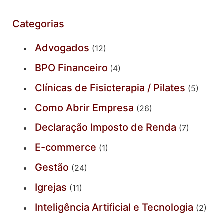
Categorias
Advogados
(12)
BPO Financeiro
(4)
Clínicas de Fisioterapia / Pilates
(5)
Como Abrir Empresa
(26)
Declaração Imposto de Renda
(7)
E-commerce
(1)
Gestão
(24)
Igrejas
(11)
Inteligência Artificial e Tecnologia
(2)