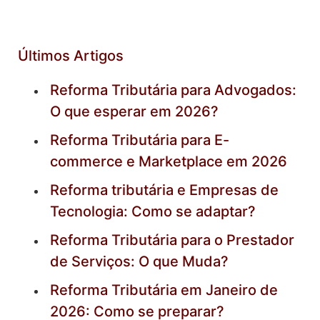
Últimos Artigos
Reforma Tributária para Advogados:
O que esperar em 2026?
Reforma Tributária para E-
commerce e Marketplace em 2026
Reforma tributária e Empresas de
Tecnologia: Como se adaptar?
Reforma Tributária para o Prestador
de Serviços: O que Muda?
Reforma Tributária em Janeiro de
2026: Como se preparar?