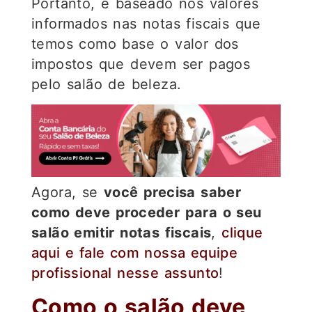
Portanto, é baseado nos valores
informados nas notas fiscais que
temos como base o valor dos
impostos que devem ser pagos
pelo salão de beleza.
Agora, se
você precisa saber
como deve proceder para o seu
salão emitir notas fiscais
,
clique
aqui e fale com nossa equipe
profissional nesse assunto
!
Como o salão deve