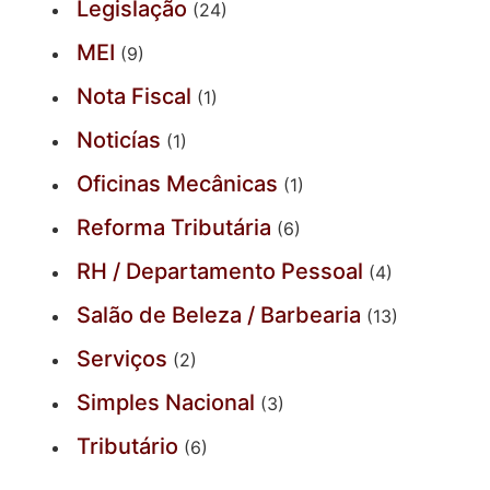
Legislação
(24)
MEI
(9)
Nota Fiscal
(1)
Noticías
(1)
Oficinas Mecânicas
(1)
Reforma Tributária
(6)
RH / Departamento Pessoal
(4)
Salão de Beleza / Barbearia
(13)
Serviços
(2)
Simples Nacional
(3)
Tributário
(6)