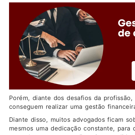
Porém, diante dos desafios da profissão
conseguem realizar uma gestão financeira
Diante disso, muitos advogados ficam sob
mesmos uma dedicação constante, para 