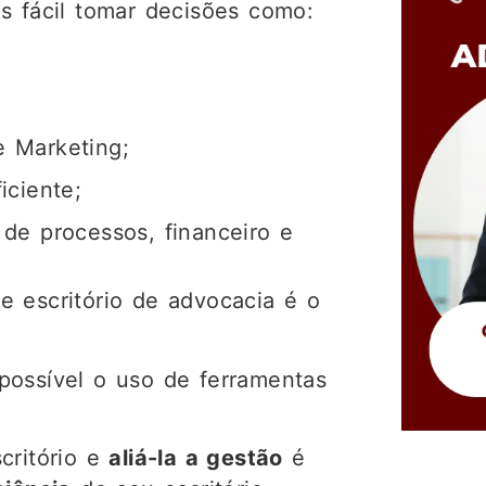
s fácil tomar decisões como:
 Marketing;
iciente;
de processos, financeiro e
e escritório de advocacia é o
possível o uso de ferramentas
critório e
aliá-la a gestão
é