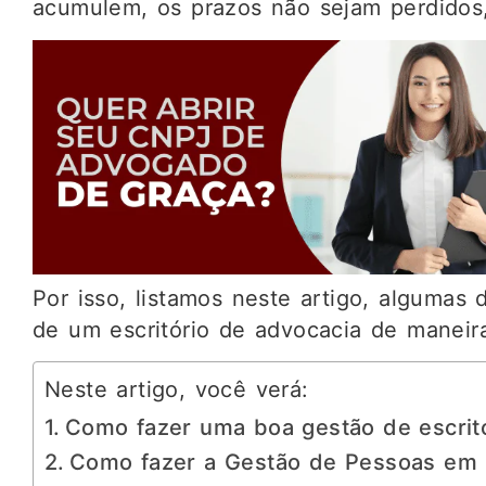
acumulem, os prazos não sejam perdidos,
Por isso, listamos neste artigo, algumas
de um escritório de advocacia de maneira
Neste artigo, você verá:
Como fazer uma boa gestão de escrit
Como fazer a Gestão de Pessoas em 