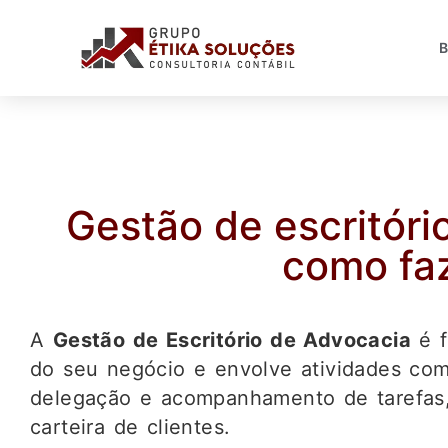
Gestão de escritóri
como fa
A 
Gestão de Escritório de Advocacia
 é 
do seu negócio e envolve atividades como
delegação e acompanhamento de tarefas, 
carteira de clientes.