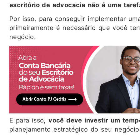
escritório de advocacia não é uma taref
Por isso, para conseguir implementar uma
primeiramente é necessário que você ten
negócio.
E para isso,
você deve investir um temp
planejamento estratégico do seu negócio