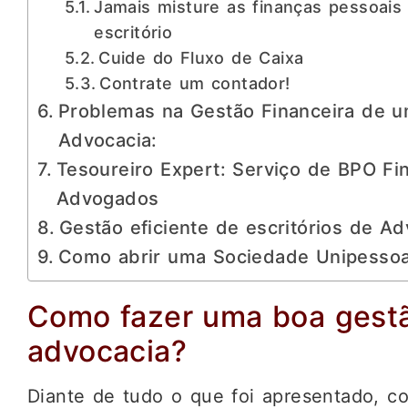
Jamais misture as finanças pessoais
escritório
Cuide do Fluxo de Caixa
Contrate um contador!
Problemas na Gestão Financeira de um
Advocacia:
Tesoureiro Expert: Serviço de BPO Fi
Advogados
Gestão eficiente de escritórios de A
Como abrir uma Sociedade Unipessoa
Como fazer uma boa gestã
advocacia?
Diante de tudo o que foi apresentado, 