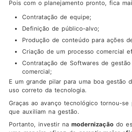
Pois com o planejamento pronto, fica mai
Contratação de equipe;
Definição de público-alvo;
Produção de conteúdo para ações de
Criação de um processo comercial ef
Contratação de Softwares de gestão 
comercial;
E um grande pilar para uma boa gestão d
uso correto da tecnologia.
Graças ao avanço tecnológico tornou-se 
que auxiliam na gestão.
Portanto, investir na
modernização
do es