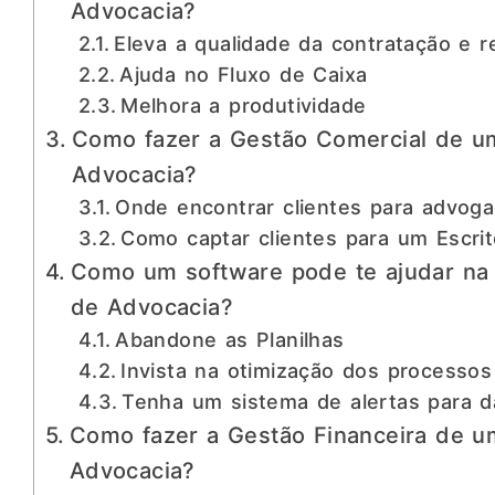
Advocacia?
Eleva a qualidade da contratação e 
Ajuda no Fluxo de Caixa
Melhora a produtividade
Como fazer a Gestão Comercial de um
Advocacia?
Onde encontrar clientes para advog
Como captar clientes para um Escrit
Como um software pode te ajudar na 
de Advocacia?
Abandone as Planilhas
Invista na otimização dos processos
Tenha um sistema de alertas para d
Como fazer a Gestão Financeira de um
Advocacia?