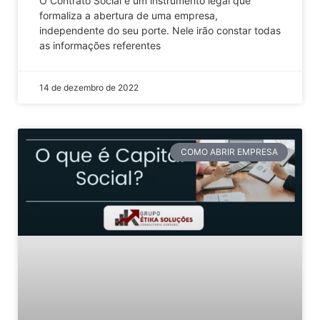
O Contrato Social é um instrumento legal que
formaliza a abertura de uma empresa,
independente do seu porte. Nele irão constar todas
as informações referentes
14 de dezembro de 2022
COMO ABRIR EMPRESA