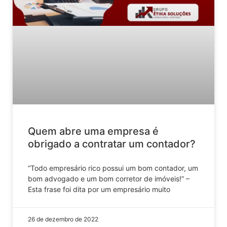
Quem abre uma empresa é
obrigado a contratar um contador?
“Todo empresário rico possui um bom contador, um
bom advogado e um bom corretor de imóveis!” –
Esta frase foi dita por um empresário muito
26 de dezembro de 2022