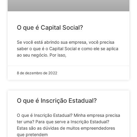
O que é Capital Social?
Se você está abrindo sua empresa, você precisa
saber o que é o Capital Social e como ele se aplica
ao seu negócio. Por isso,
8 de dezembro de 2022
O que é Inscrição Estadual?
O que é Inscrição Estadual? Minha empresa precisa
ter uma? Para que serve a Inscrição Estadual?
Estas são as dúvidas de muitos empreendedores
que pretendem