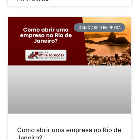
COMO ABRIR EMPRESA
Como abrir uma empresa no Rio de
Janeiro?