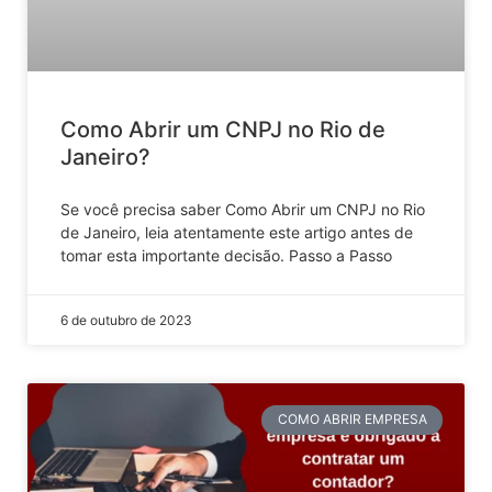
Como Abrir um CNPJ no Rio de
Janeiro?
Se você precisa saber Como Abrir um CNPJ no Rio
de Janeiro, leia atentamente este artigo antes de
tomar esta importante decisão. Passo a Passo
6 de outubro de 2023
COMO ABRIR EMPRESA