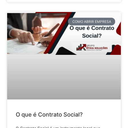
COMO ABRIR EMPRESA
O que é Contrato Social?