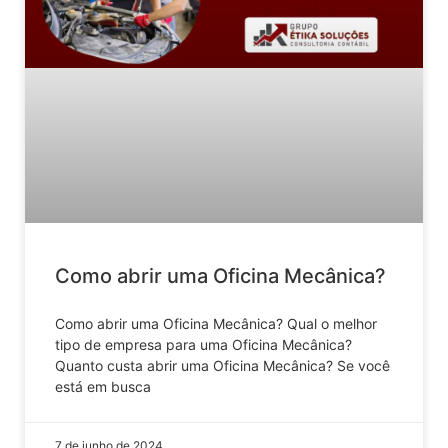
Como abrir uma Oficina Mecânica?
Como abrir uma Oficina Mecânica? Qual o melhor
tipo de empresa para uma Oficina Mecânica?
Quanto custa abrir uma Oficina Mecânica? Se você
está em busca
7 de junho de 2024