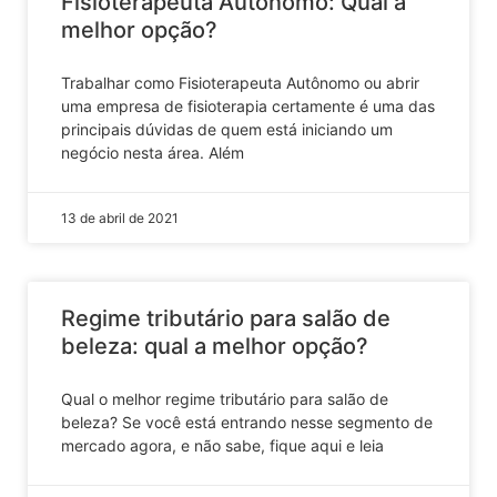
Fisioterapeuta Autônomo: Qual a
melhor opção?
Trabalhar como Fisioterapeuta Autônomo ou abrir
uma empresa de fisioterapia certamente é uma das
principais dúvidas de quem está iniciando um
negócio nesta área. Além
13 de abril de 2021
Regime tributário para salão de
beleza: qual a melhor opção?
Qual o melhor regime tributário para salão de
beleza? Se você está entrando nesse segmento de
mercado agora, e não sabe, fique aqui e leia