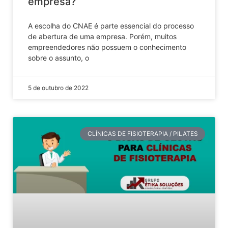
empresa?
A escolha do CNAE é parte essencial do processo
de abertura de uma empresa. Porém, muitos
empreendedores não possuem o conhecimento
sobre o assunto, o
5 de outubro de 2022
CLÍNICAS DE FISIOTERAPIA / PILATES