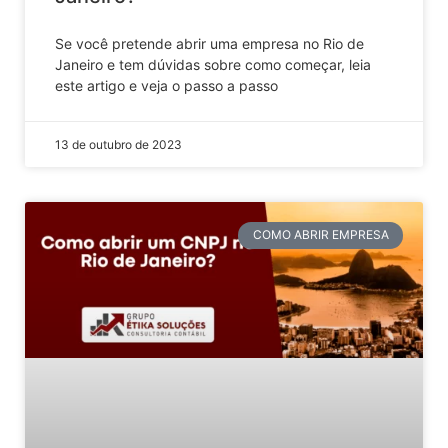
Se você pretende abrir uma empresa no Rio de
Janeiro e tem dúvidas sobre como começar, leia
este artigo e veja o passo a passo
13 de outubro de 2023
COMO ABRIR EMPRESA