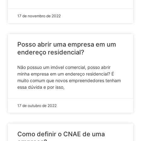
17 de novembro de 2022
Posso abrir uma empresa em um
endereço residencial?
Não possuo um imóvel comercial, posso abrir
minha empresa em um endereço residencial? É
muito comum que novos empreendedores tenham
essa dúvida e por isso,
17 de outubro de 2022
Como definir o CNAE de uma