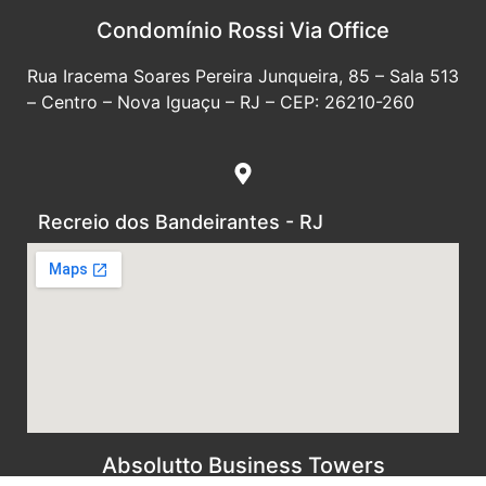
Condomínio Rossi Via Office
Rua Iracema Soares Pereira Junqueira, 85 – Sala 513
– Centro – Nova Iguaçu – RJ – CEP: 26210-260
Recreio dos Bandeirantes - RJ
Absolutto Business Towers