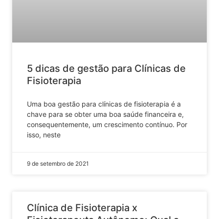
5 dicas de gestão para Clínicas de
Fisioterapia
Uma boa gestão para clínicas de fisioterapia é a
chave para se obter uma boa saúde financeira e,
consequentemente, um crescimento contínuo. Por
isso, neste
9 de setembro de 2021
Clínica de Fisioterapia x