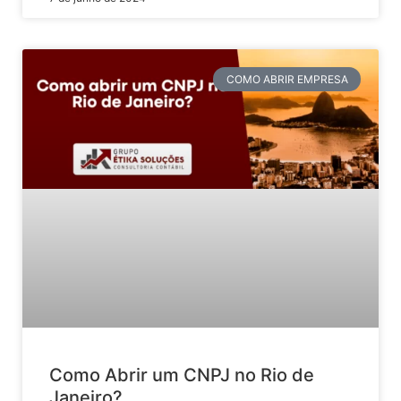
COMO ABRIR EMPRESA
Como Abrir um CNPJ no Rio de
Janeiro?