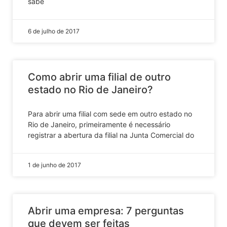
sabe
6 de julho de 2017
Como abrir uma filial de outro
estado no Rio de Janeiro?
Para abrir uma filial com sede em outro estado no
Rio de Janeiro, primeiramente é necessário
registrar a abertura da filial na Junta Comercial do
1 de junho de 2017
Abrir uma empresa: 7 perguntas
que devem ser feitas