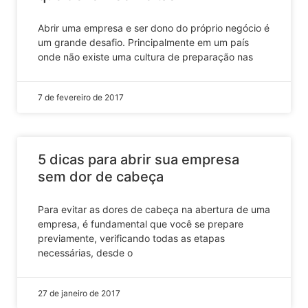
Abrir uma empresa e ser dono do próprio negócio é
um grande desafio. Principalmente em um país
onde não existe uma cultura de preparação nas
7 de fevereiro de 2017
5 dicas para abrir sua empresa
sem dor de cabeça
Para evitar as dores de cabeça na abertura de uma
empresa, é fundamental que você se prepare
previamente, verificando todas as etapas
necessárias, desde o
27 de janeiro de 2017