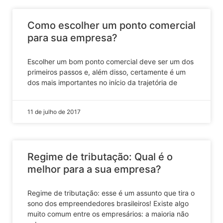
Como escolher um ponto comercial
para sua empresa?
Escolher um bom ponto comercial deve ser um dos
primeiros passos e, além disso, certamente é um
dos mais importantes no início da trajetória de
11 de julho de 2017
Regime de tributação: Qual é o
melhor para a sua empresa?
Regime de tributação: esse é um assunto que tira o
sono dos empreendedores brasileiros! Existe algo
muito comum entre os empresários: a maioria não