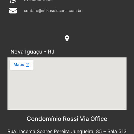
contato@etikasolucoes.com.br
Nova Iguaçu - RJ
Condomínio Rossi Via Office
Rua Iracema Soares Pereira Junqueira, 85 – Sala 513