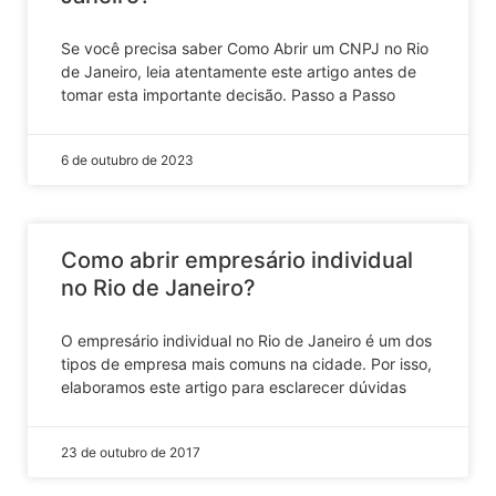
Se você precisa saber Como Abrir um CNPJ no Rio
de Janeiro, leia atentamente este artigo antes de
tomar esta importante decisão. Passo a Passo
6 de outubro de 2023
Como abrir empresário individual
no Rio de Janeiro?
O empresário individual no Rio de Janeiro é um dos
tipos de empresa mais comuns na cidade. Por isso,
elaboramos este artigo para esclarecer dúvidas
23 de outubro de 2017