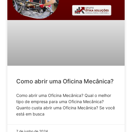
Como abrir uma Oficina Mecânica?
Como abrir uma Oficina Mecânica? Qual o melhor
tipo de empresa para uma Oficina Mecânica?
Quanto custa abrir uma Oficina Mecânica? Se você
está em busca
7 de junho de 2024